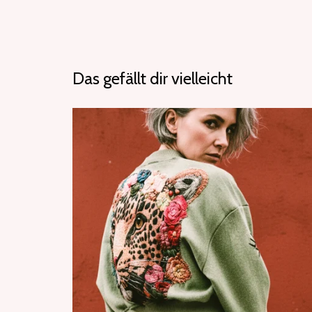
Das gefällt dir vielleicht