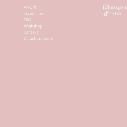
AHOY!
Instagra
Impressum
TikTok
FAQ
Workshop
Kontakt
Zurück zur Seite