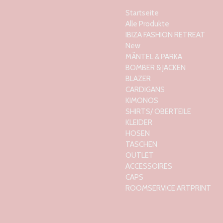
Startseite
Alle Produkte
IBIZA FASHION RETREAT
New
MÄNTEL & PARKA
BOMBER & JACKEN
BLAZER
CARDIGANS
KIMONOS
SHIRTS/ OBERTEILE
KLEIDER
HOSEN
TASCHEN
OUTLET
ACCESSOIRES
CAPS
ROOMSERVICE ARTPRINT