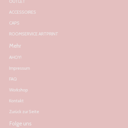
OUTLET
ACCESSOIRES
CAPS
ROOMSERVICE ARTPRINT
Mehr
AHOY!
Impressum
FAQ
Workshop
Kontakt
Zurück zur Seite
Folge uns