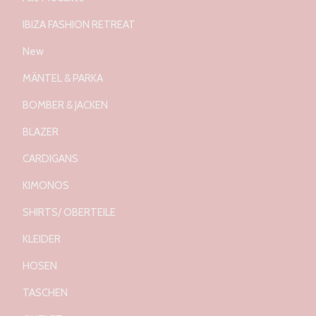
IBIZA FASHION RETREAT
New
MÄNTEL & PARKA
BOMBER & JACKEN
BLAZER
CARDIGANS
KIMONOS
SHIRTS/ OBERTEILE
KLEIDER
HOSEN
TASCHEN