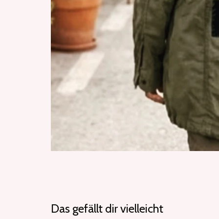
Das gefällt dir vielleicht