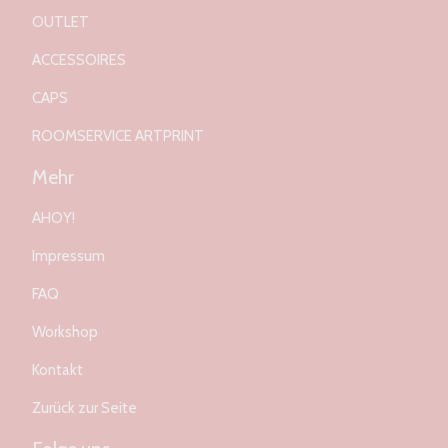
OUTLET
ACCESSOIRES
CAPS
ROOMSERVICE ARTPRINT
Mehr
AHOY!
Impressum
FAQ
Workshop
Kontakt
Zurück zur Seite