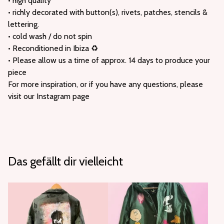
• high quality
• richly decorated with button(s), rivets, patches, stencils &
lettering.
• cold wash / do not spin
• Reconditioned in Ibiza ♻️
• Please allow us a time of approx. 14 days to produce your
piece
For more inspiration, or if you have any questions, please
visit our Instagram page
Das gefällt dir vielleicht