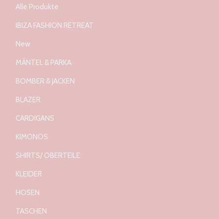
Alle Produkte
IBIZA FASHION RETREAT
New
MÄNTEL & PARKA
BOMBER & JACKEN
BLAZER
CARDIGANS
KIMONOS
SHIRTS/ OBERTEILE
KLEIDER
HOSEN
TASCHEN