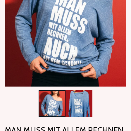
MAN MUSS MIT ALLEM RECHNEN