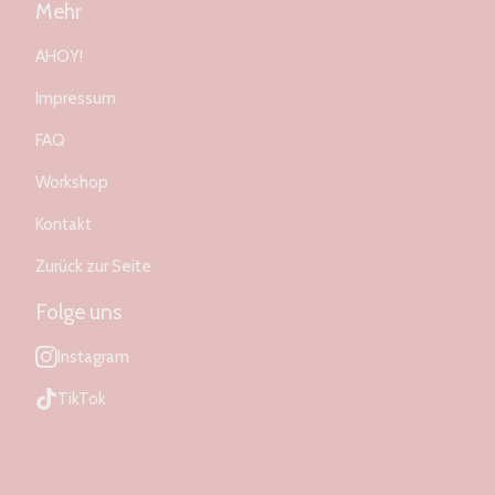
Mehr
AHOY!
Impressum
FAQ
Workshop
Kontakt
Zurück zur Seite
Folge uns
Instagram
TikTok