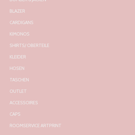
BLAZER
CARDIGANS
KIMONOS
SHIRTS/ OBERTEILE
KLEIDER
HOSEN
TASCHEN
OUTLET
ACCESSOIRES
CAPS
ROOMSERVICE ARTPRINT