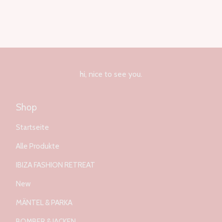
hi, nice to see you.
Shop
Startseite
Alle Produkte
IBIZA FASHION RETREAT
New
MÄNTEL & PARKA
BOMBER & JACKEN