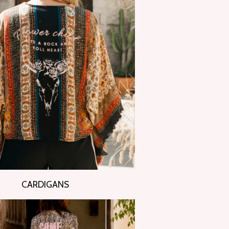
CARDIGANS