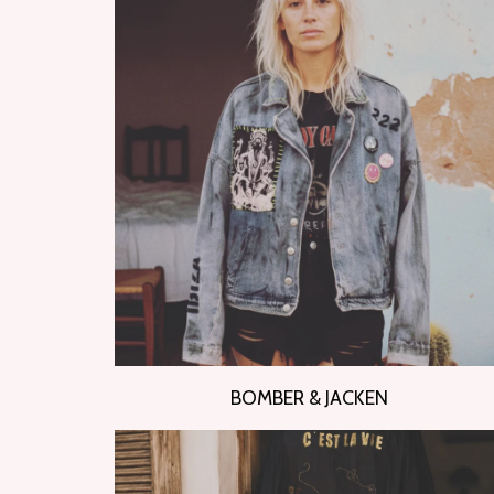
BOMBER & JACKEN