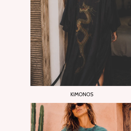
KIMONOS