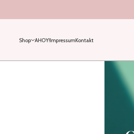
Shop
AHOY!
Impressum
Kontakt