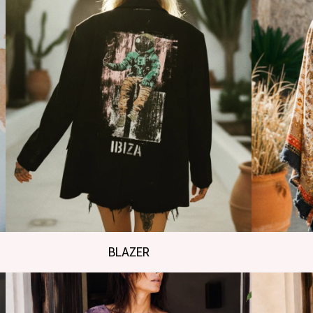
BLAZER