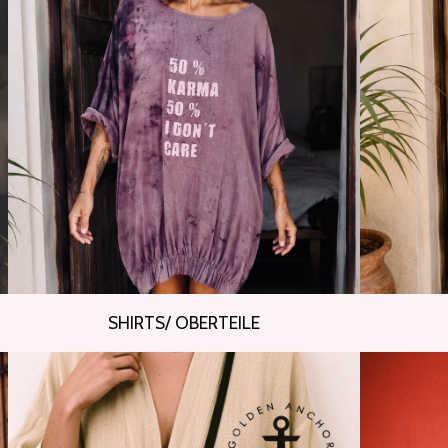
SHIRTS/ OBERTEILE