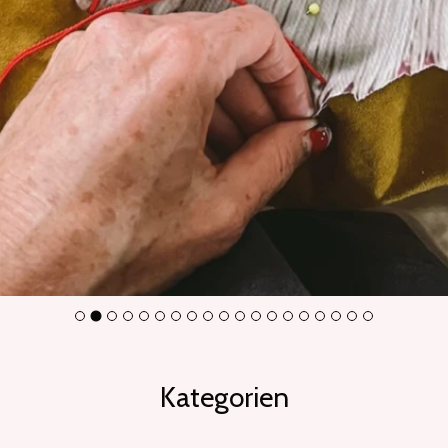
Kategorien