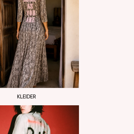
KLEIDER