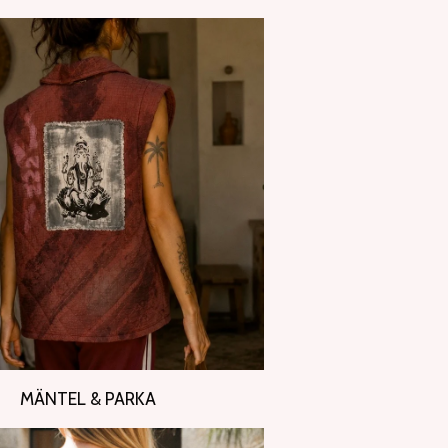
MÄNTEL & PARKA