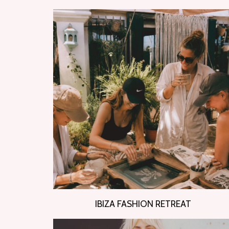
IBIZA FASHION RETREAT