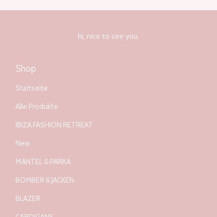
hi, nice to see you.
Shop
Startseite
Alle Produkte
IBIZA FASHION RETREAT
New
MÄNTEL & PARKA
BOMBER & JACKEN
BLAZER