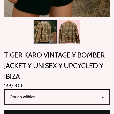
TIGER KARO VINTAGE ¥ BOMBER
JACKET ¥ UNISEX ¥ UPCYCLED ¥
IBIZA
139,00
€