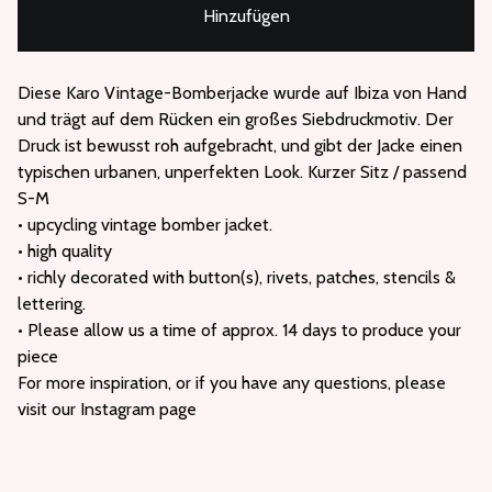
Hinzufügen
Diese Karo Vintage-Bomberjacke wurde auf Ibiza von Hand
und trägt auf dem Rücken ein großes Siebdruckmotiv. Der
Druck ist bewusst roh aufgebracht, und gibt der Jacke einen
typischen urbanen, unperfekten Look. Kurzer Sitz / passend
S-M
• upcycling vintage bomber jacket.
• high quality
• richly decorated with button(s), rivets, patches, stencils &
lettering.
• Please allow us a time of approx. 14 days to produce your
piece
For more inspiration, or if you have any questions, please
visit our Instagram page