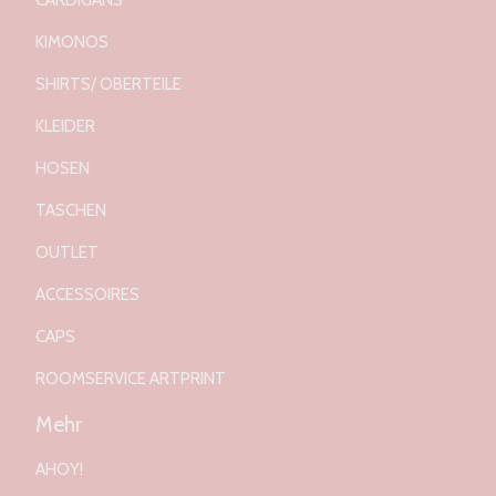
CARDIGANS
KIMONOS
SHIRTS/ OBERTEILE
KLEIDER
HOSEN
TASCHEN
OUTLET
ACCESSOIRES
CAPS
ROOMSERVICE ARTPRINT
Mehr
AHOY!