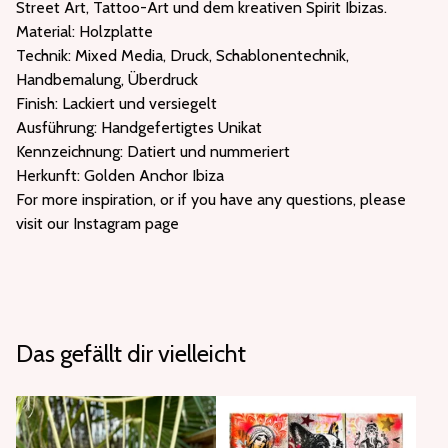
Street Art, Tattoo-Art und dem kreativen Spirit Ibizas.
Material: Holzplatte
Technik: Mixed Media, Druck, Schablonentechnik,
Handbemalung, Überdruck
Finish: Lackiert und versiegelt
Ausführung: Handgefertigtes Unikat
Kennzeichnung: Datiert und nummeriert
Herkunft: Golden Anchor Ibiza
For more inspiration, or if you have any questions, please
visit our Instagram page
Das gefällt dir vielleicht