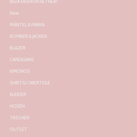
IBIZA FASHION RETREAT
New
MÄNTEL & PARKA
BOMBER & JACKEN
BLAZER
CARDIGANS
KIMONOS
SHIRTS/ OBERTEILE
KLEIDER
HOSEN
TASCHEN
OUTLET