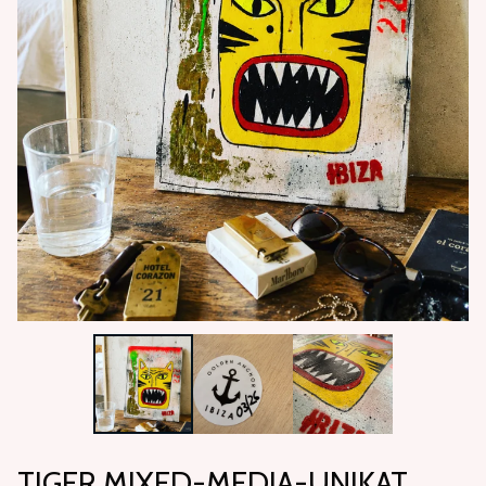
TIGER MIXED-MEDIA-UNIKAT