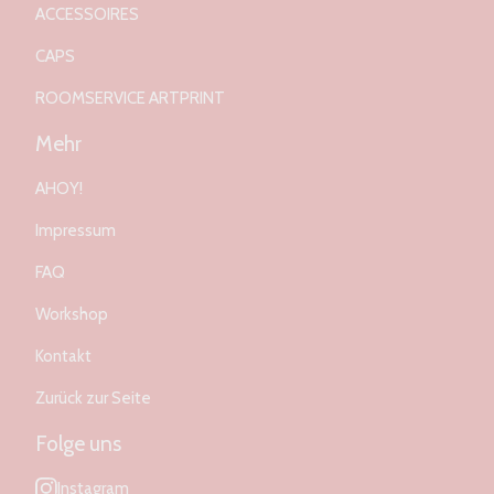
ACCESSOIRES
CAPS
ROOMSERVICE ARTPRINT
Mehr
AHOY!
Impressum
FAQ
Workshop
Kontakt
Zurück zur Seite
Folge uns
Instagram