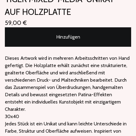
AUF HOLZPLATTE
59,00
€
Hinzufügen
Dieses Artwork wird in mehreren Arbeitsschritten von Hand
gefertigt. Die Holzplatte erhält zunächst eine strukturierte,
gealterte Oberfläche und wird anschließend mit
verschiedenen Druck- und Maltechniken bearbeitet. Durch
das Zusammenspiel von Überdruckungen, handgemalten
Details und bewusst eingesetzten Patina-Effekten
entsteht ein individuelles Kunstobjekt mit einzigartigem
Charakter.
30x40
Jedes Stück ist ein Unikat und kann leichte Unterschiede in
Farbe, Struktur und Oberfläche aufweisen. Inspiriert von