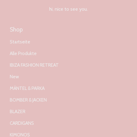
hi, nice to see you.
Shop
Startseite
Alle Produkte
IBIZA FASHION RETREAT
New
MÄNTEL & PARKA
BOMBER & JACKEN
BLAZER
CARDIGANS
KIMONOS