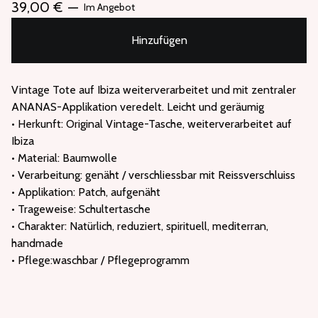
39,00
€
—
Im Angebot
Hinzufügen
Vintage Tote auf Ibiza weiterverarbeitet und mit zentraler
ANANAS-Applikation veredelt. Leicht und geräumig
• Herkunft: Original Vintage-Tasche, weiterverarbeitet auf
Ibiza
• Material: Baumwolle
• Verarbeitung: genäht / verschliessbar mit Reissverschluiss
• Applikation: Patch, aufgenäht
• Trageweise: Schultertasche
• Charakter: Natürlich, reduziert, spirituell, mediterran,
handmade
• Pflege:waschbar / Pflegeprogramm