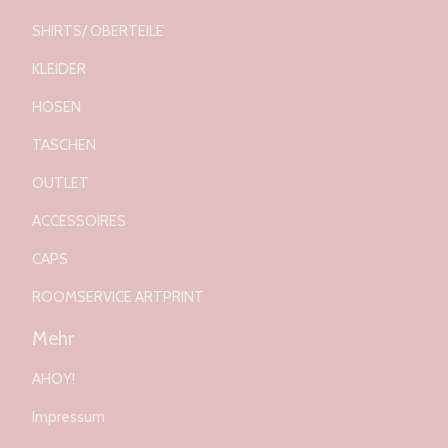
SHIRTS/ OBERTEILE
KLEIDER
HOSEN
TASCHEN
OUTLET
ACCESSOIRES
CAPS
ROOMSERVICE ARTPRINT
Mehr
AHOY!
Impressum